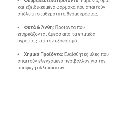
Φαρμακευτικά Προϊόντα:
Εμβόλια, οροί
και εξειδικευμένα φάρμακα που απαιτούν
απόλυτη σταθερότητα θερμοκρασίας.
Φυτά & Άνθη:
Προϊόντα που
επηρεάζονται άμεσα από τα επίπεδα
υγρασίας και τον εξαερισμό.
Χημικά Προϊόντα:
Ευαίσθητες ύλες που
απαιτούν ελεγχόμενο περιβάλλον για την
αποφυγή αλλοιώσεων.