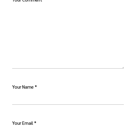
Your Name *
Your Email *