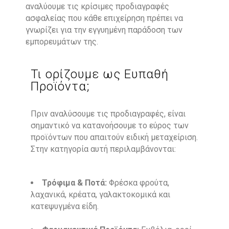
αναλύουμε τις κρίσιμες προδιαγραφές
ασφαλείας που κάθε επιχείρηση πρέπει να
γνωρίζει για την εγγυημένη παράδοση των
εμπορευμάτων της.
Τι ορίζουμε ως Ευπαθή
Προϊόντα;
Πριν αναλύσουμε τις προδιαγραφές, είναι
σημαντικό να κατανοήσουμε το εύρος των
προϊόντων που απαιτούν ειδική μεταχείριση.
Στην κατηγορία αυτή περιλαμβάνονται:
Τρόφιμα & Ποτά:
Φρέσκα φρούτα,
λαχανικά, κρέατα, γαλακτοκομικά και
κατεψυγμένα είδη.