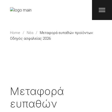
Home
Νέα
Μεταφορά ευπαθών προϊόντων:
Οδηγός ασφαλείας 2026
Μεταφορά
ευπαθών