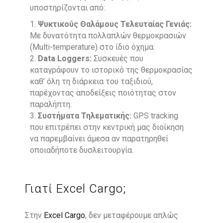
υποστηρίζονται από:
Ψυκτικούς Θαλάμους Τελευταίας Γενιάς:
Με δυνατότητα πολλαπλών θερμοκρασιών
(Multi-temperature) στο ίδιο όχημα.
Data Loggers:
Συσκευές που
καταγράφουν το ιστορικό της θερμοκρασίας
καθ’ όλη τη διάρκεια του ταξιδιού,
παρέχοντας αποδείξεις ποιότητας στον
παραλήπτη.
Συστήματα Τηλεματικής:
GPS tracking
που επιτρέπει στην κεντρική μας διοίκηση
να παρεμβαίνει άμεσα αν παρατηρηθεί
οποιαδήποτε δυσλειτουργία.
Γιατί Excel Cargo;
Στην
Excel Cargo
, δεν μεταφέρουμε απλώς