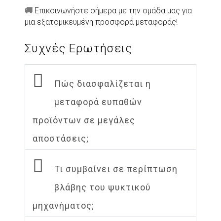
🚚
Επικοινωνήστε σήμερα με την ομάδα μας για
μια εξατομικευμένη προσφορά μεταφοράς!
Συχνές Ερωτήσεις
Πώς διασφαλίζεται η
μεταφορά ευπαθών
προϊόντων σε μεγάλες
αποστάσεις;
Τι συμβαίνει σε περίπτωση
βλάβης του ψυκτικού
μηχανήματος;