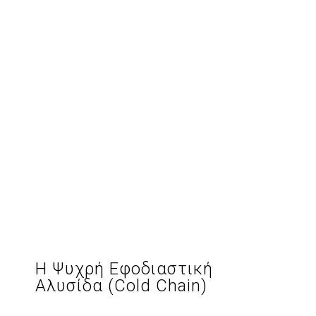
Η Ψυχρή Εφοδιαστική
Αλυσίδα (Cold Chain)