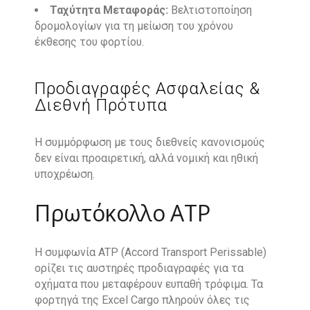
Ταχύτητα Μεταφοράς:
Βελτιστοποίηση
δρομολογίων για τη μείωση του χρόνου
έκθεσης του φορτίου.
Προδιαγραφές Ασφαλείας &
Διεθνή Πρότυπα
Η συμμόρφωση με τους διεθνείς κανονισμούς
δεν είναι προαιρετική, αλλά νομική και ηθική
υποχρέωση.
Πρωτόκολλο ATP
Η συμφωνία ATP (Accord Transport Perissable)
ορίζει τις αυστηρές προδιαγραφές για τα
οχήματα που μεταφέρουν ευπαθή τρόφιμα. Τα
φορτηγά της Excel Cargo πληρούν όλες τις