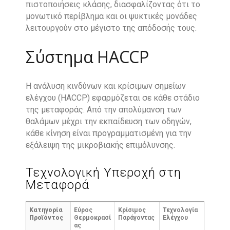
πιστοποιήσεις κλάσης, διασφαλίζοντας ότι το
μονωτικό περίβλημα και οι ψυκτικές μονάδες
λειτουργούν στο μέγιστο της απόδοσής τους.
Σύστημα HACCP
Η ανάλυση κινδύνων και κρίσιμων σημείων
ελέγχου (HACCP) εφαρμόζεται σε κάθε στάδιο
της μεταφοράς. Από την απολύμανση των
θαλάμων μέχρι την εκπαίδευση των οδηγών,
κάθε κίνηση είναι προγραμματισμένη για την
εξάλειψη της μικροβιακής επιμόλυνσης.
Τεχνολογική Υπεροχή στη
Μεταφορά
Κατηγορία
Εύρος
Κρίσιμος
Τεχνολογία
Προϊόντος
Θερμοκρασί
Παράγοντας
Ελέγχου
ας