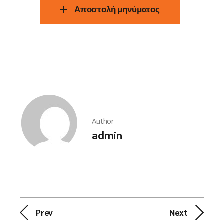
Αποστολή μηνύματος
Author
admin
Prev
Next