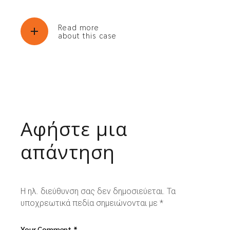
Read more
about this case
Αφήστε μια
απάντηση
Η ηλ. διεύθυνση σας δεν δημοσιεύεται.
Τα
υποχρεωτικά πεδία σημειώνονται με
*
Your Comment *