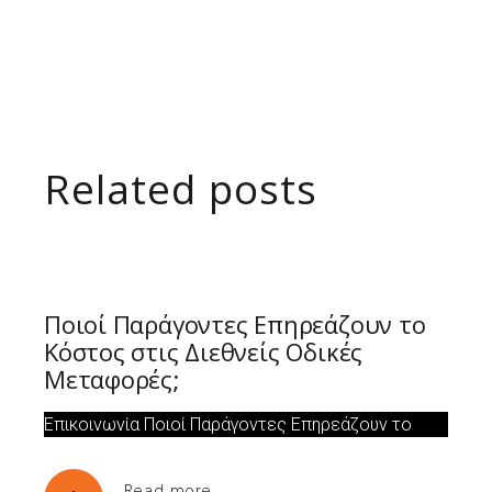
Related posts
Ποιοί Παράγοντες Επηρεάζουν το
Κόστος στις Διεθνείς Οδικές
Μεταφορές;
Επικοινωνία Ποιοί Παράγοντες Επηρεάζουν το
Read more