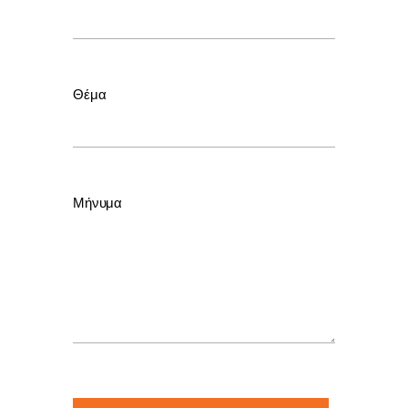
Θέμα
Μήνυμα