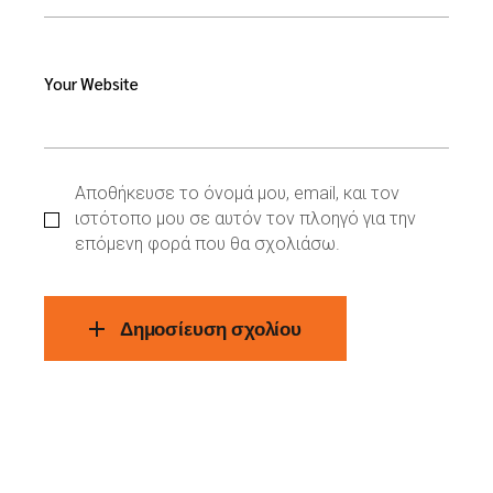
Your Website
Αποθήκευσε το όνομά μου, email, και τον
ιστότοπο μου σε αυτόν τον πλοηγό για την
επόμενη φορά που θα σχολιάσω.
Δημοσίευση σχολίου