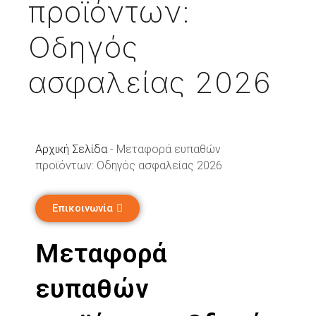
προϊόντων:
Οδηγός
ασφαλείας 2026
Αρχική Σελίδα
-
Μεταφορά ευπαθών
προϊόντων: Οδηγός ασφαλείας 2026
Επικοινωνία
Μεταφορά
ευπαθών