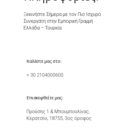
Ξεκινήστε Σήμερα με τον Πιο Ισχυρό
Συνεργάτη στην Εμπορική Γραμμή
Ελλάδα – Τουρκία
Καλέστε μας στο:
+ 30 2104000600
Επισκεφθείτε μας:
Προύσης 1 & Μπουμπουλίνας,
Κερατσίνι, 18755, 3ος όροφος