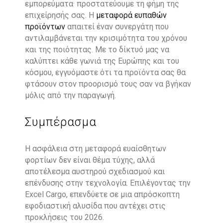
εμπορεύματα· προστατεύουμε τη φήμη της
επιχείρησής σας. Η
μεταφορά ευπαθών
προϊόντων
απαιτεί έναν συνεργάτη που
αντιλαμβάνεται την κρισιμότητα του χρόνου
και της ποιότητας. Με το δίκτυό μας να
καλύπτει κάθε γωνιά της Ευρώπης και του
κόσμου, εγγυόμαστε ότι τα προϊόντα σας θα
φτάσουν στον προορισμό τους σαν να βγήκαν
μόλις από την παραγωγή.
Συμπέρασμα
Η ασφάλεια στη μεταφορά ευαίσθητων
φορτίων δεν είναι θέμα τύχης, αλλά
αποτέλεσμα αυστηρού σχεδιασμού και
επένδυσης στην τεχνολογία. Επιλέγοντας την
Excel Cargo, επενδύετε σε μια απρόσκοπτη
εφοδιαστική αλυσίδα που αντέχει στις
προκλήσεις του 2026.