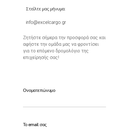
Στείλτε μας μήνυμα:
info@excelcargo.gr
Ζητήστε σήμερα την προσφορά σας και
αφήστε την ομάδα μας να φροντίσει
για το επόμενο δρομολόγιο της
επιχείρησής σας!
Ονοματεπώνυμο
Το email σας