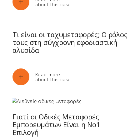
about this case
Τι είναι οι ταχυμεταφορές; Ο ρόλος
τους στη σύγχρονη εφοδιαστική
αλυσίδα
Read more
about this case
Γιατί οι Οδικές Μεταφορές
Εμπορευμάτων Είναι η Νο1
Επιλογή