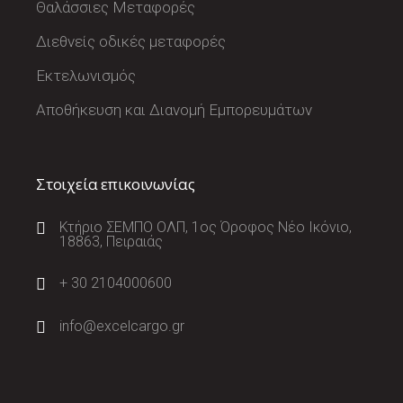
Θαλάσσιες Μεταφορές
Διεθνείς οδικές μεταφορές
Εκτελωνισμός
Αποθήκευση και Διανομή Εμπορευμάτων
Στοιχεία επικοινωνίας
Κτήριο ΣΕΜΠΟ ΟΛΠ, 1ος Όροφος Νέο Ικόνιο,
18863, Πειραιάς
+ 30 2104000600
info@excelcargo.gr