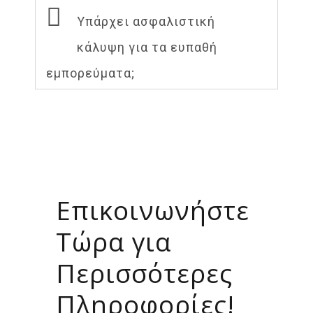
Υπάρχει ασφαλιστική
κάλυψη για τα ευπαθή
εμπορεύματα;
Επικοινωνήστε
Τώρα για
Περισσότερες
Πληροφορίες!