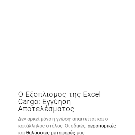
Ο Εξοπλισμός της Excel
Cargo: Εγγύηση
Αποτελέσματος
Δεν αρκεί μόνο η γνώση· απαιτείται και ο
κατάλληλος στόλος. Οι οδικές,
αεροπορικές
και
θαλάσσιες μεταφορές
μας