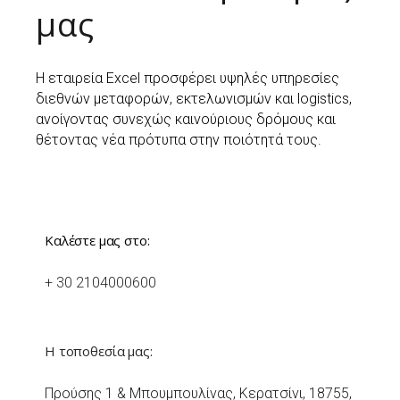
μας
Η εταιρεία Excel προσφέρει υψηλές υπηρεσίες
διεθνών μεταφορών, εκτελωνισμών και logistics,
ανοίγοντας συνεχώς καινούριους δρόμους και
θέτοντας νέα πρότυπα στην ποιότητά τους.
Καλέστε μας στο:
+ 30 2104000600
Η τοποθεσία μας:
Προύσης 1 & Μπουμπουλίνας, Κερατσίνι, 18755,