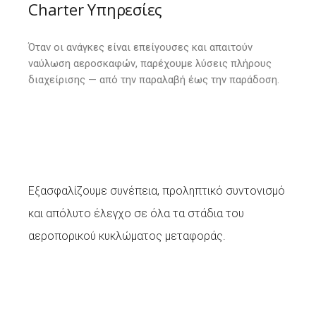
Charter Υπηρεσίες
Όταν οι ανάγκες είναι επείγουσες και απαιτούν
ναύλωση αεροσκαφών, παρέχουμε λύσεις πλήρους
διαχείρισης — από την παραλαβή έως την παράδοση.
Εξασφαλίζουμε συνέπεια, προληπτικό συντονισμό
και απόλυτο έλεγχο σε όλα τα στάδια του
αεροπορικού κυκλώματος μεταφοράς.