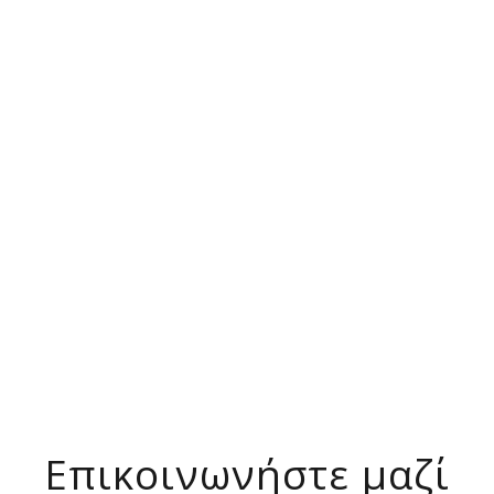
Επικοινωνήστε μαζί