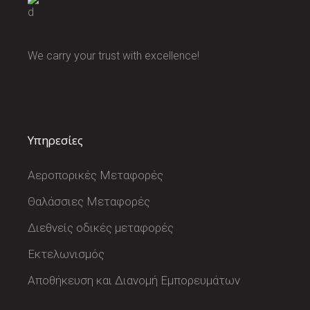
Διαβάστε περισσότερα
We carry your trust with excellence!
Υπηρεσίες
Αεροπορικές Μεταφορές
Θαλάσσιες Μεταφορές
Διεθνείς οδικές μεταφορές
Εκτελωνισμός
Αποθήκευση και Διανομή Εμπορευμάτων