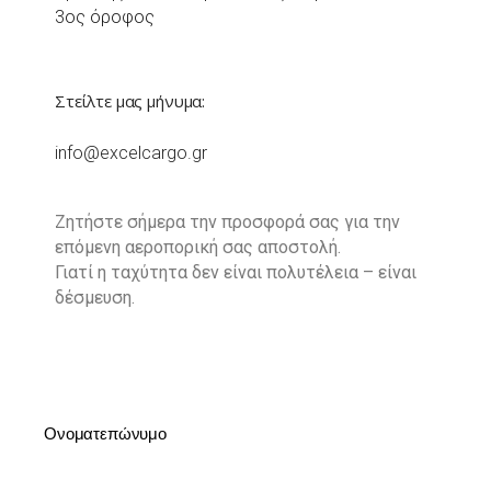
3ος όροφος
Στείλτε μας μήνυμα:
info@excelcargo.gr
Ζητήστε σήμερα την προσφορά σας για την
επόμενη αεροπορική σας αποστολή.
Γιατί η ταχύτητα δεν είναι πολυτέλεια – είναι
δέσμευση.
Ονοματεπώνυμο