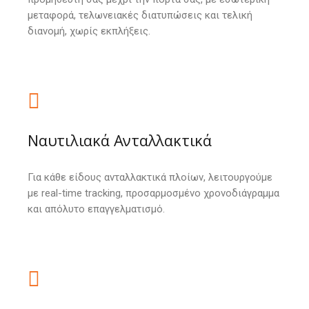
μεταφορά, τελωνειακές διατυπώσεις και τελική
διανομή, χωρίς εκπλήξεις.
Ναυτιλιακά Ανταλλακτικά
Για κάθε είδους ανταλλακτικά πλοίων, λειτουργούμε
με real-time tracking, προσαρμοσμένο χρονοδιάγραμμα
και απόλυτο επαγγελματισμό.