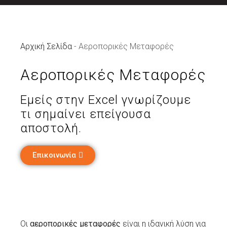
Αρχική Σελίδα
-
Αεροπορικές Μεταφορές
Αεροπορικές Μεταφορές
Εμείς στην Excel γνωρίζουμε
τι σημαίνει επείγουσα
αποστολή.
Επικοινωνία
Οι
αεροπορικές μεταφορές
είναι η ιδανική λύση για