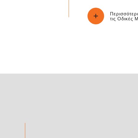
Περισσότερ
τις Οδικές 