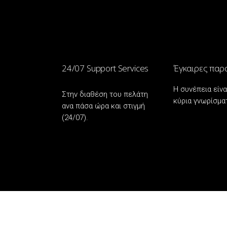
24/07 Support Services
Έγκαιρες παρ
Η συνέπεια είνα
Στην διαθέση του πελάτη
κύρια γνωρίσμα
ανα πάσα ώρα και στιγμή
(24/07).