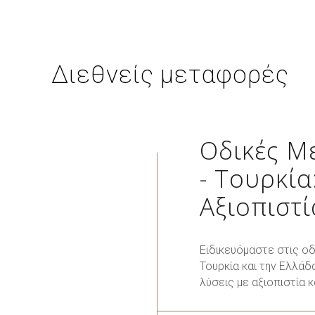
Διεθνείς μεταφορές
Οδικές Μ
- Τουρκία
Αξιοπιστί
Ειδικευόμαστε στις ο
Τουρκία και την Ελλά
λύσεις με αξιοπιστία κ