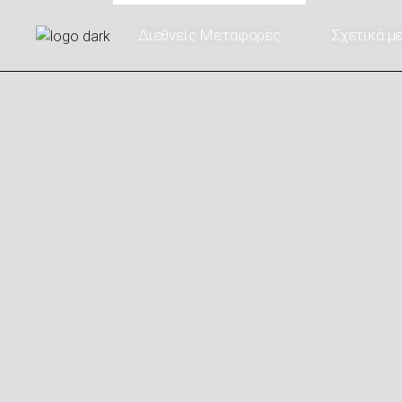
Διεθνείς Μεταφορές
Σχετικά μ