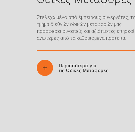
Στελεχωμένο από έμπειρους συνεργάτες, τ
τμήμα διεθνών οδικών μεταφορών μας
προσφέρει συνεπείς και αξιόπιστες υπηρεσί
ανώτερες από τα καθορισμένα πρότυπα.
Περισσότερα για
τις Οδικές Μεταφορές