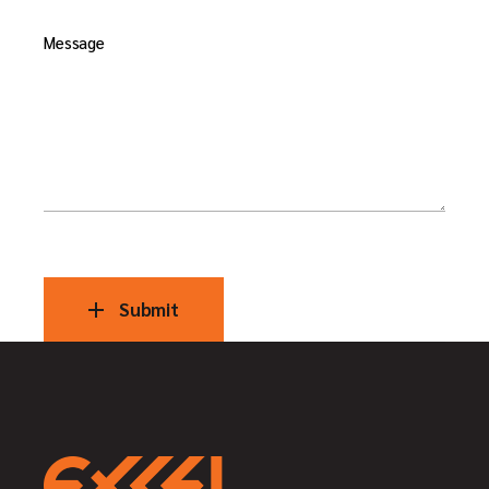
Message
Submit