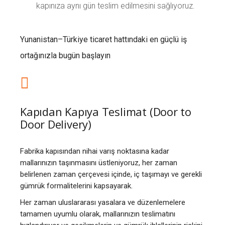
kapınıza aynı gün teslim edilmesini sağlıyoruz.
Yunanistan–Türkiye ticaret hattındaki en güçlü iş
ortağınızla bugün başlayın
Kapıdan Kapıya Teslimat (Door to
Door Delivery)
Fabrika kapısından nihai varış noktasına kadar
mallarınızın taşınmasını üstleniyoruz, her zaman
belirlenen zaman çerçevesi içinde, iç taşımayı ve gerekli
gümrük formalitelerini kapsayarak.
Her zaman uluslararası yasalara ve düzenlemelere
tamamen uyumlu olarak, mallarınızın teslimatını