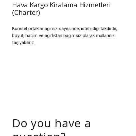
Hava Kargo Kiralama Hizmetleri
(Charter)
Küresel ortaklar ağımız sayesinde, istenildiği takdirde,
boyut, hacim ve ağırlıktan bağımsız olarak mallarınızı
taşıyabiliriz.
Do you have a