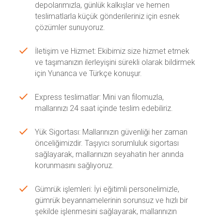
depolarımızla, günlük kalkışlar ve hemen
teslimatlarla küçük gönderileriniz için esnek
çözümler sunuyoruz.
İletişim ve Hizmet: Ekibimiz size hizmet etmek
ve taşımanızın ilerleyişini sürekli olarak bildirmek
için Yunanca ve Türkçe konuşur.
Express teslimatlar: Mini van filomuzla,
mallarınızı 24 saat içinde teslim edebiliriz.
Yük Sigortası: Mallarınızın güvenliği her zaman
önceliğimizdir. Taşıyıcı sorumluluk sigortası
sağlayarak, mallarınızın seyahatin her anında
korunmasını sağlıyoruz.
Gümrük işlemleri: İyi eğitimli personelimizle,
gümrük beyannamelerinin sorunsuz ve hızlı bir
şekilde işlenmesini sağlayarak, mallarınızın