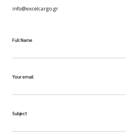
info@excelcargo.gr
Full Name
Your email
Subject