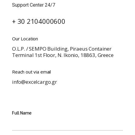
Support Center 24/7
+ 30 2104000600
Our Location
O.L.P. / SEMPO Building, Piraeus Container
Terminal 1st Floor, N. Ikonio, 18863, Greece
Reach out via email
info@excelcargo.gr
Full Name