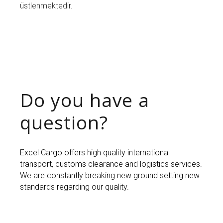
üstlenmektedir.
Do you have a
question?
Excel Cargo offers high quality international
transport, customs clearance and logistics services.
We are constantly breaking new ground setting new
standards regarding our quality.