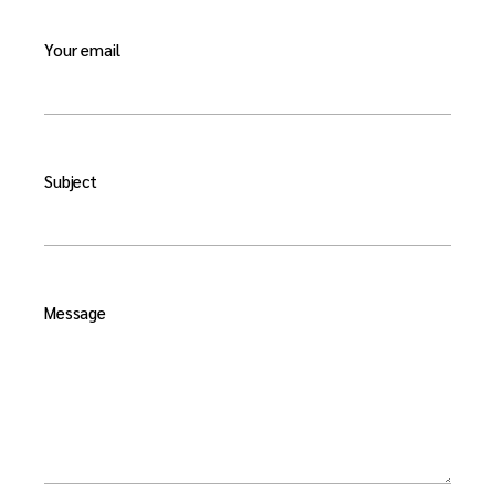
Your email
Subject
Message