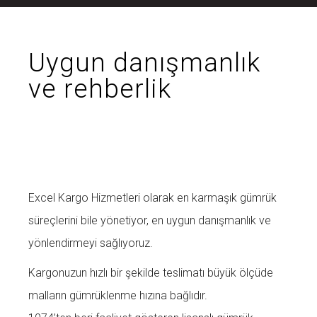
Uygun danışmanlık
ve rehberlik
Excel Kargo Hizmetleri olarak en karmaşık gümrük
süreçlerini bile yönetiyor, en uygun danışmanlık ve
yönlendirmeyi sağlıyoruz.
Kargonuzun hızlı bir şekilde teslimatı büyük ölçüde
malların gümrüklenme hızına bağlıdır.