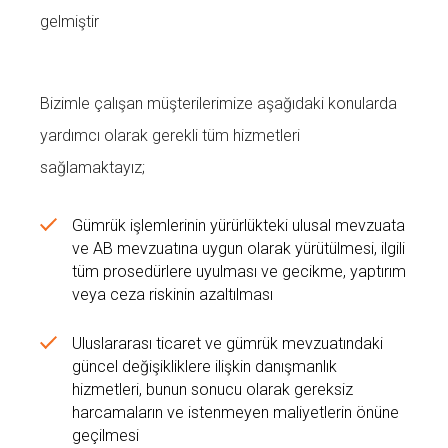
gelmiştir
Bizimle çalışan müşterilerimize aşağıdaki konularda
yardımcı olarak gerekli tüm hizmetleri
sağlamaktayız;
Gümrük işlemlerinin yürürlükteki ulusal mevzuata
ve AB mevzuatına uygun olarak yürütülmesi, ilgili
tüm prosedürlere uyulması ve gecikme, yaptırım
veya ceza riskinin azaltılması
Uluslararası ticaret ve gümrük mevzuatındaki
güncel değişikliklere ilişkin danışmanlık
hizmetleri, bunun sonucu olarak gereksiz
harcamaların ve istenmeyen maliyetlerin önüne
geçilmesi